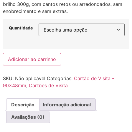
brilho 300g, com cantos retos ou arredondados, sem
enobrecimento e sem extras.
Quantidade
Adicionar ao carrinho
SKU:
Não aplicável
Categorias:
Cartão de Visita -
90x48mm
,
Cartões de Visita
Descrição
Informação adicional
Avaliações (0)