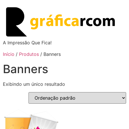
A Impressão Que Fica!
Início
/
Produtos
/ Banners
Banners
Exibindo um único resultado