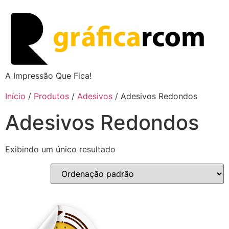
A Impressão Que Fica!
Início
/
Produtos
/
Adesivos
/ Adesivos Redondos
Adesivos Redondos
Exibindo um único resultado